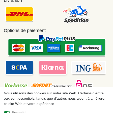
Livraison
Options de paiement
Nous utilisons des cookies sur notre site Web. Certains d’entre
eux sont essentiels, tandis que d’autres nous aident à améliorer
ce site Web et votre expérience.
Mentions légales
Déclaration de confidentialité
Essentiel