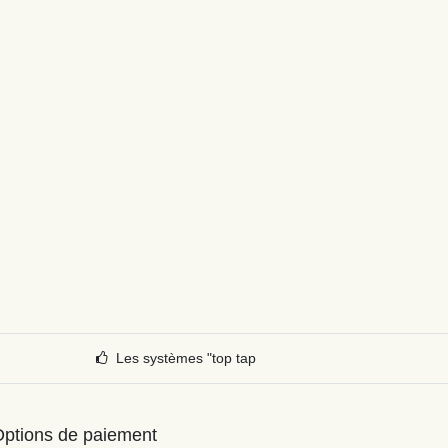
Les systèmes "top tap
ptions de paiement