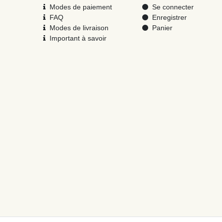
Modes de paiement
Se connecter
FAQ
Enregistrer
Modes de livraison
Panier
Important à savoir