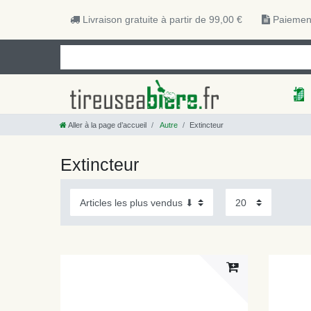
Livraison gratuite à partir de 99,00 €
Paiement
Aller à la page d’accueil
Autre
Extincteur
Extincteur