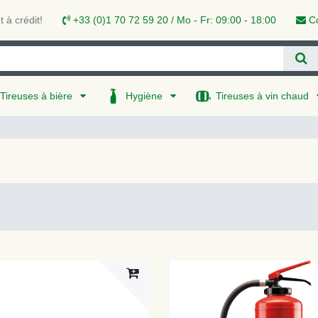
 à crédit!
+33 (0)1 70 72 59 20 / Mo - Fr: 09:00 - 18:00
Co
Tireuses à bière
Hygiène
Tireuses à vin chaud