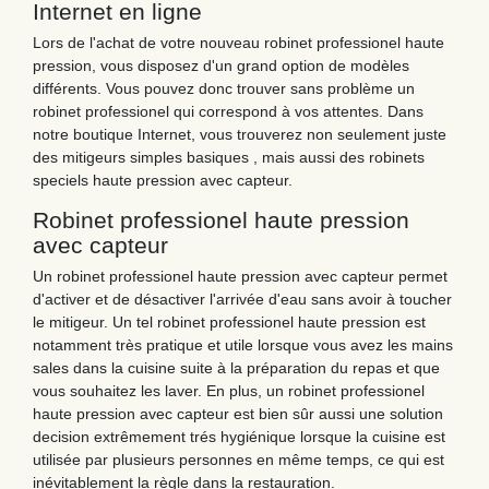
Internet en ligne
Lors de l'achat de votre nouveau robinet professionel haute
pression, vous disposez d'un grand option de modèles
différents. Vous pouvez donc trouver sans problème un
robinet professionel qui correspond à vos attentes. Dans
notre boutique Internet, vous trouverez non seulement juste
des mitigeurs simples basiques , mais aussi des robinets
speciels haute pression avec capteur.
Robinet professionel haute pression
avec capteur
Un robinet professionel haute pression avec capteur permet
d'activer et de désactiver l'arrivée d'eau sans avoir à toucher
le mitigeur. Un tel robinet professionel haute pression est
notamment très pratique et utile lorsque vous avez les mains
sales dans la cuisine suite à la préparation du repas et que
vous souhaitez les laver. En plus, un robinet professionel
haute pression avec capteur est bien sûr aussi une solution
decision extrêmement trés hygiénique lorsque la cuisine est
utilisée par plusieurs personnes en même temps, ce qui est
inévitablement la règle dans la restauration.