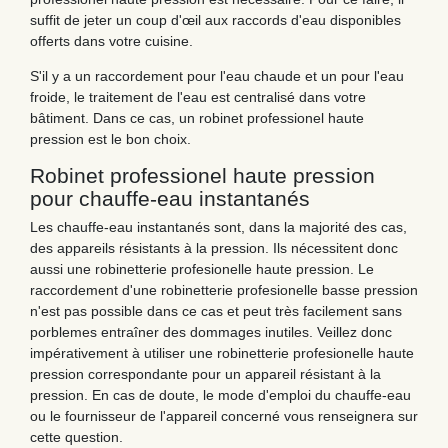
suffit de jeter un coup d'œil aux raccords d'eau disponibles
offerts dans votre cuisine.
S'il y a un raccordement pour l'eau chaude et un pour l'eau
froide, le traitement de l'eau est centralisé dans votre
bâtiment. Dans ce cas, un robinet professionel haute
pression est le bon choix.
Robinet professionel haute pression
pour chauffe-eau instantanés
Les chauffe-eau instantanés sont, dans la majorité des cas,
des appareils résistants à la pression. Ils nécessitent donc
aussi une robinetterie profesionelle haute pression. Le
raccordement d'une robinetterie profesionelle basse pression
n'est pas possible dans ce cas et peut très facilement sans
porblemes entraîner des dommages inutiles. Veillez donc
impérativement à utiliser une robinetterie profesionelle haute
pression correspondante pour un appareil résistant à la
pression. En cas de doute, le mode d'emploi du chauffe-eau
ou le fournisseur de l'appareil concerné vous renseignera sur
cette question.