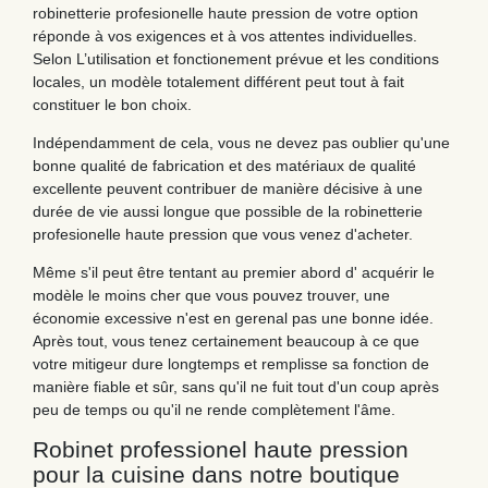
robinetterie profesionelle haute pression de votre option
réponde à vos exigences et à vos attentes individuelles.
Selon L’utilisation et fonctionement prévue et les conditions
locales, un modèle totalement différent peut tout à fait
constituer le bon choix.
Indépendamment de cela, vous ne devez pas oublier qu'une
bonne qualité de fabrication et des matériaux de qualité
excellente peuvent contribuer de manière décisive à une
durée de vie aussi longue que possible de la robinetterie
profesionelle haute pression que vous venez d'acheter.
Même s'il peut être tentant au premier abord d' acquérir le
modèle le moins cher que vous pouvez trouver, une
économie excessive n'est en gerenal pas une bonne idée.
Après tout, vous tenez certainement beaucoup à ce que
votre mitigeur dure longtemps et remplisse sa fonction de
manière fiable et sûr, sans qu'il ne fuit tout d'un coup après
peu de temps ou qu'il ne rende complètement l'âme.
Robinet professionel haute pression
pour la cuisine dans notre boutique