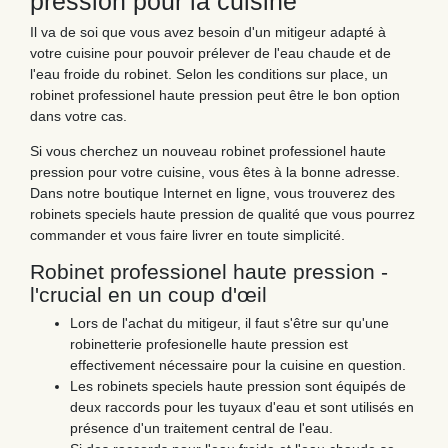
pression pour la cuisine
Il va de soi que vous avez besoin d'un mitigeur adapté à
votre cuisine pour pouvoir prélever de l'eau chaude et de
l'eau froide du robinet. Selon les conditions sur place, un
robinet professionel haute pression peut être le bon option
dans votre cas.
Si vous cherchez un nouveau robinet professionel haute
pression pour votre cuisine, vous êtes à la bonne adresse.
Dans notre boutique Internet en ligne, vous trouverez des
robinets speciels haute pression de qualité que vous pourrez
commander et vous faire livrer en toute simplicité.
Robinet professionel haute pression -
l'crucial en un coup d'œil
Lors de l'achat du mitigeur, il faut s'être sur qu'une
robinetterie profesionelle haute pression est
effectivement nécessaire pour la cuisine en question.
Les robinets speciels haute pression sont équipés de
deux raccords pour les tuyaux d'eau et sont utilisés en
présence d'un traitement central de l'eau.