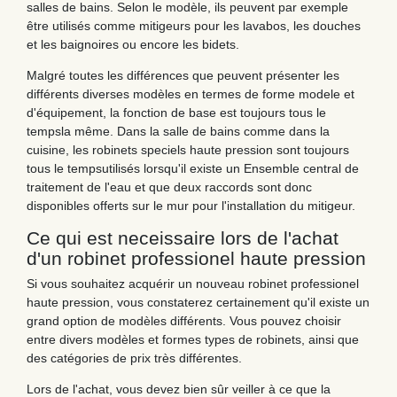
salles de bains. Selon le modèle, ils peuvent par exemple
être utilisés comme mitigeurs pour les lavabos, les douches
et les baignoires ou encore les bidets.
Malgré toutes les différences que peuvent présenter les
différents diverses modèles en termes de forme modele et
d'équipement, la fonction de base est toujours tous le
tempsla même. Dans la salle de bains comme dans la
cuisine, les robinets speciels haute pression sont toujours
tous le tempsutilisés lorsqu'il existe un Ensemble central de
traitement de l'eau et que deux raccords sont donc
disponibles offerts sur le mur pour l'installation du mitigeur.
Ce qui est neceissaire lors de l'achat
d'un robinet professionel haute pression
Si vous souhaitez acquérir un nouveau robinet professionel
haute pression, vous constaterez certainement qu'il existe un
grand option de modèles différents. Vous pouvez choisir
entre divers modèles et formes types de robinets, ainsi que
des catégories de prix très différentes.
Lors de l'achat, vous devez bien sûr veiller à ce que la