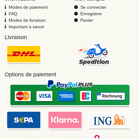
Modes de paiement
Se connecter
FAQ
Enregistrer
Modes de livraison
Panier
Important à savoir
Livraison
Options de paiement