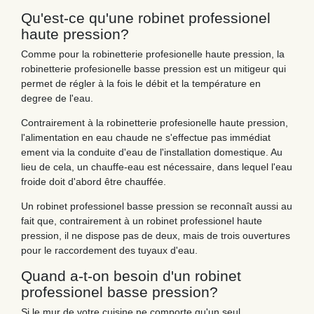
Qu'est-ce qu'une robinet professionel
haute pression?
Comme pour la robinetterie profesionelle haute pression, la
robinetterie profesionelle basse pression est un mitigeur qui
permet de régler à la fois le débit et la température en
degree de l'eau.
Contrairement à la robinetterie profesionelle haute pression,
l'alimentation en eau chaude ne s'effectue pas immédiat
ement via la conduite d'eau de l'installation domestique. Au
lieu de cela, un chauffe-eau est nécessaire, dans lequel l'eau
froide doit d'abord être chauffée.
Un robinet professionel basse pression se reconnaît aussi au
fait que, contrairement à un robinet professionel haute
pression, il ne dispose pas de deux, mais de trois ouvertures
pour le raccordement des tuyaux d'eau.
Quand a-t-on besoin d'un robinet
professionel basse pression?
Si le mur de votre cuisine ne comporte qu'un seul