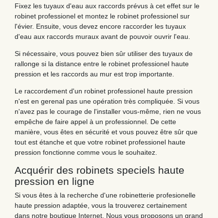
Fixez les tuyaux d'eau aux raccords prévus à cet effet sur le
robinet professionel et montez le robinet professionel sur
l'évier. Ensuite, vous devez encore raccorder les tuyaux
d'eau aux raccords muraux avant de pouvoir ouvrir l'eau.
Si nécessaire, vous pouvez bien sûr utiliser des tuyaux de
rallonge si la distance entre le robinet professionel haute
pression et les raccords au mur est trop importante.
Le raccordement d'un robinet professionel haute pression
n'est en gerenal pas une opération très compliquée. Si vous
n'avez pas le courage de l'installer vous-même, rien ne vous
empêche de faire appel à un professionnel. De cette
manière, vous êtes en sécurité et vous pouvez être sûr que
tout est étanche et que votre robinet professionel haute
pression fonctionne comme vous le souhaitez.
Acquérir des robinets speciels haute
pression en ligne
Si vous êtes à la recherche d'une robinetterie profesionelle
haute pression adaptée, vous la trouverez certainement
dans notre boutique Internet. Nous vous proposons un grand