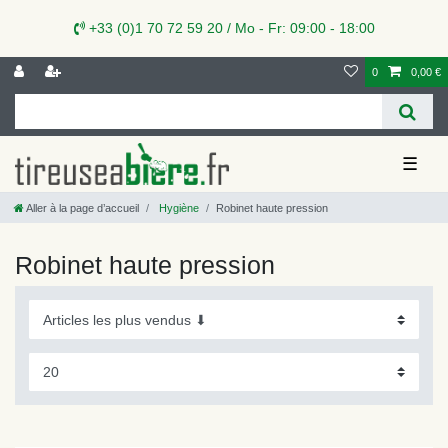
+33 (0)1 70 72 59 20 / Mo - Fr: 09:00 - 18:00
0
0,00 €
☰
Aller à la page d’accueil
Hygiène
Robinet haute pression
Robinet haute pression