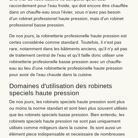
raccordement pour l'eau froide, qui doit encore être chauffée
dans un chauffe-eau sous l'évier, vous n'avez pas besoin
d'un robinet professionel haute pression, mais d'un robinet
professionel basse pression.
De nos jours, la robinetterie profesionelle haute pression est
certes considérée comme standard. Toutefois, il n'est pas
rare, notamment dans les bâtiments anciens, qu'il n'y ait pas
de traitement central de l'eau et qu'il faille donc utiliser une
robinetterie profesionelle basse pression avec un chauffe-
eau au lieu d'une robinetterie profesionelle haute pression
pour avoir de l'eau chaude dans la cuisine.
Domaines d'utilisation des robinets
speciels haute pression
De nos jours, les robinets speciels haute pression sont plus
ou moins la norme standart et sont bien plus souvent utilisés
que les robinets speciels basse pression. Bien entendu, les
robinets speciels haute pression ne sont pas uniquement
utilisés comme mitigeurs dans la cuisine. Ils sont aussi un
élément piece indispensable et neceissaire de nombreuses