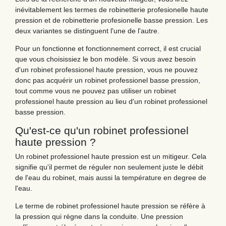
inévitablement les termes de robinetterie profesionelle haute
pression et de robinetterie profesionelle basse pression. Les
deux variantes se distinguent l'une de l'autre.
Pour un fonctionne et fonctionnement correct, il est crucial
que vous choisissiez le bon modèle. Si vous avez besoin
d'un robinet professionel haute pression, vous ne pouvez
donc pas acquérir un robinet professionel basse pression,
tout comme vous ne pouvez pas utiliser un robinet
professionel haute pression au lieu d'un robinet professionel
basse pression.
Qu'est-ce qu'un robinet professionel
haute pression ?
Un robinet professionel haute pression est un mitigeur. Cela
signifie qu'il permet de réguler non seulement juste le débit
de l'eau du robinet, mais aussi la température en degree de
l'eau.
Le terme de robinet professionel haute pression se réfère à
la pression qui règne dans la conduite. Une pression