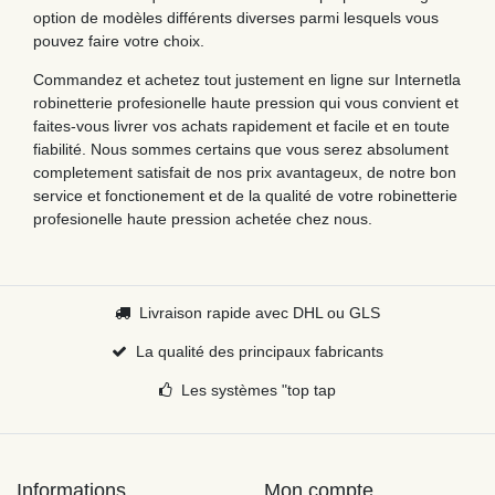
option de modèles différents diverses parmi lesquels vous
pouvez faire votre choix.
Commandez et achetez tout justement en ligne sur Internetla
robinetterie profesionelle haute pression qui vous convient et
faites-vous livrer vos achats rapidement et facile et en toute
fiabilité. Nous sommes certains que vous serez absolument
completement satisfait de nos prix avantageux, de notre bon
service et fonctionement et de la qualité de votre robinetterie
profesionelle haute pression achetée chez nous.
Livraison rapide avec DHL ou GLS
La qualité des principaux fabricants
Les systèmes "top tap
Informations
Mon compte