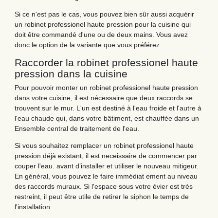
Si ce n'est pas le cas, vous pouvez bien sûr aussi acquérir
un robinet professionel haute pression pour la cuisine qui
doit être commandé d'une ou de deux mains. Vous avez
donc le option de la variante que vous préférez.
Raccorder la robinet professionel haute
pression dans la cuisine
Pour pouvoir monter un robinet professionel haute pression
dans votre cuisine, il est nécessaire que deux raccords se
trouvent sur le mur. L'un est destiné à l'eau froide et l'autre à
l'eau chaude qui, dans votre bâtiment, est chauffée dans un
Ensemble central de traitement de l'eau.
Si vous souhaitez remplacer un robinet professionel haute
pression déjà existant, il est neceissaire de commencer par
couper l'eau. avant d’installer et utiliser le nouveau mitigeur.
En général, vous pouvez le faire immédiat ement au niveau
des raccords muraux. Si l'espace sous votre évier est très
restreint, il peut être utile de retirer le siphon le temps de
l'installation.