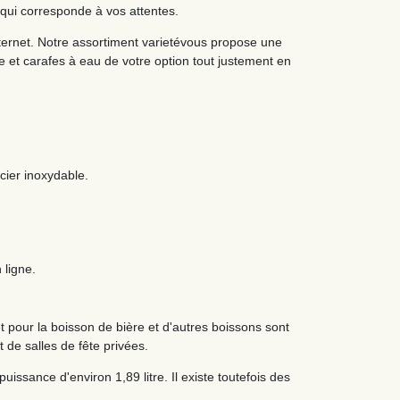
 qui corresponde à vos attentes.
nternet. Notre assortiment varietévous propose une
e et carafes à eau de votre option tout justement en
cier inoxydable.
 ligne.
t pour la boisson de bière et d'autres boissons sont
 de salles de fête privées.
puissance d'environ 1,89 litre. Il existe toutefois des