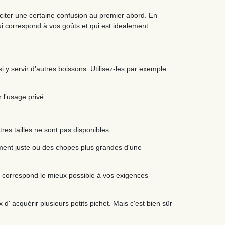
sciter une certaine confusion au premier abord. En
ui correspond à vos goûts et qui est idealement
 y servir d'autres boissons. Utilisez-les par exemple
 l'usage privé.
tres tailles ne sont pas disponibles.
ment juste ou des chopes plus grandes d'une
i correspond le mieux possible à vos exigences
 d' acquérir plusieurs petits pichet. Mais c'est bien sûr