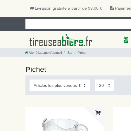
Livraison gratuite à partir de 99,00 €
Paiement
Aller à la page d’accueil
Bar
Pichet
Pichet