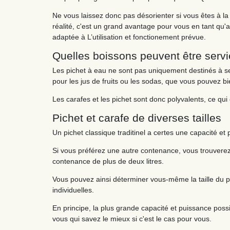
Ne vous laissez donc pas désorienter si vous êtes à la
réalité, c'est un grand avantage pour vous en tant qu'
adaptée à L’utilisation et fonctionement prévue.
Quelles boissons peuvent être servi
Les pichet à eau ne sont pas uniquement destinés à ser
pour les jus de fruits ou les sodas, que vous pouvez bi
Les carafes et les pichet sont donc polyvalents, ce qui
Pichet et carafe de diverses tailles
Un pichet classique traditinel a certes une capacité et 
Si vous préférez une autre contenance, vous trouvere
contenance de plus de deux litres.
Vous pouvez ainsi déterminer vous-même la taille du p
individuelles.
En principe, la plus grande capacité et puissance possib
vous qui savez le mieux si c'est le cas pour vous.