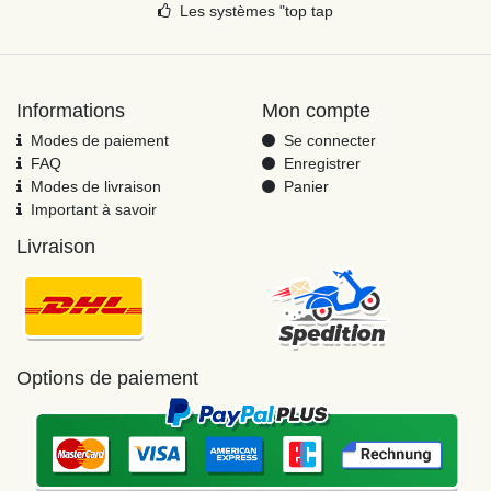
Les systèmes "top tap
Informations
Mon compte
Modes de paiement
Se connecter
FAQ
Enregistrer
Modes de livraison
Panier
Important à savoir
Livraison
Options de paiement