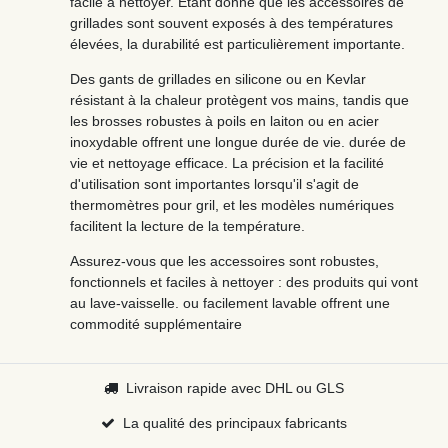
facile à nettoyer. Étant donné que les accessoires de
grillades sont souvent exposés à des températures
élevées, la durabilité est particulièrement importante.
Des gants de grillades en silicone ou en Kevlar
résistant à la chaleur protègent vos mains, tandis que
les brosses robustes à poils en laiton ou en acier
inoxydable offrent une longue durée de vie. durée de
vie et nettoyage efficace. La précision et la facilité
d'utilisation sont importantes lorsqu'il s'agit de
thermomètres pour gril, et les modèles numériques
facilitent la lecture de la température.
Assurez-vous que les accessoires sont robustes,
fonctionnels et faciles à nettoyer : des produits qui vont
au lave-vaisselle. ou facilement lavable offrent une
commodité supplémentaire
Livraison rapide avec DHL ou GLS
La qualité des principaux fabricants