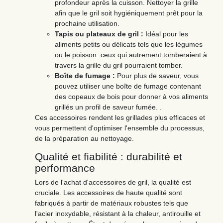
profondeur après la cuisson. Nettoyer la grille
afin que le gril soit hygiéniquement prêt pour la
prochaine utilisation.
Tapis ou plateaux de gril :
Idéal pour les
aliments petits ou délicats tels que les légumes
ou le poisson. ceux qui autrement tomberaient à
travers la grille du gril pourraient tomber.
Boîte de fumage :
Pour plus de saveur, vous
pouvez utiliser une boîte de fumage contenant
des copeaux de bois pour donner à vos aliments
grillés un profil de saveur fumée. .
Ces accessoires rendent les grillades plus efficaces et
vous permettent d'optimiser l'ensemble du processus,
de la préparation au nettoyage.
Qualité et fiabilité : durabilité et
performance
Lors de l'achat d'accessoires de gril, la qualité est
cruciale. Les accessoires de haute qualité sont
fabriqués à partir de matériaux robustes tels que
l'acier inoxydable, résistant à la chaleur, antirouille et