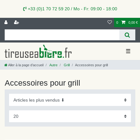
+33 (0)1 70 72 59 20 / Mo - Fr: 09:00 - 18:00
0
0,00 €
☰
Aller à la page d’accueil
Autre
Grill
Accessoires pour grill
Accessoires pour grill