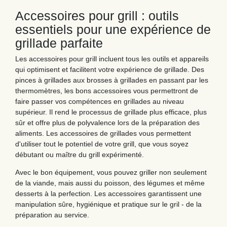
Accessoires pour grill : outils
essentiels pour une expérience de
grillade parfaite
Les accessoires pour grill incluent tous les outils et appareils
qui optimisent et facilitent votre expérience de grillade. Des
pinces à grillades aux brosses à grillades en passant par les
thermomètres, les bons accessoires vous permettront de
faire passer vos compétences en grillades au niveau
supérieur. Il rend le processus de grillade plus efficace, plus
sûr et offre plus de polyvalence lors de la préparation des
aliments. Les accessoires de grillades vous permettent
d'utiliser tout le potentiel de votre grill, que vous soyez
débutant ou maître du grill expérimenté.
Avec le bon équipement, vous pouvez griller non seulement
de la viande, mais aussi du poisson, des légumes et même
desserts à la perfection. Les accessoires garantissent une
manipulation sûre, hygiénique et pratique sur le gril - de la
préparation au service.