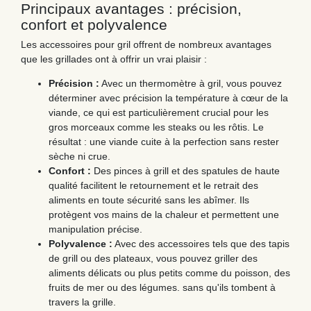
Principaux avantages : précision,
confort et polyvalence
Les accessoires pour gril offrent de nombreux avantages
que les grillades ont à offrir un vrai plaisir :
Précision :
Avec un thermomètre à gril, vous pouvez
déterminer avec précision la température à cœur de la
viande, ce qui est particulièrement crucial pour les
gros morceaux comme les steaks ou les rôtis. Le
résultat : une viande cuite à la perfection sans rester
sèche ni crue.
Confort :
Des pinces à grill et des spatules de haute
qualité facilitent le retournement et le retrait des
aliments en toute sécurité sans les abîmer. Ils
protègent vos mains de la chaleur et permettent une
manipulation précise.
Polyvalence :
Avec des accessoires tels que des tapis
de grill ou des plateaux, vous pouvez griller des
aliments délicats ou plus petits comme du poisson, des
fruits de mer ou des légumes. sans qu'ils tombent à
travers la grille.