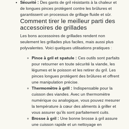
Sécurité :
Des gants de gril résistants à la chaleur et
de longues pinces protègent contre les brûlures et
garantissent un processus de grillage fluide et sûr.
Comment tirer le meilleur parti des
accessoires de grillades
Les bons accessoires de grillades rendent non
seulement les grillades plus faciles, mais aussi plus
polyvalentes. Voici quelques utilisations pratiques :
Pince à gril et spatule :
Ces outils sont parfaits
pour retourner en toute sécurité la viande, les
légumes et le poisson et les retirer du gril. Les
pinces longues protègent des brûlures et offrent
une manipulation précise.
Thermomètre à grill :
Indispensable pour la
cuisson des viandes. Avec un thermomètre
numérique ou analogique, vous pouvez mesurer
la température à cœur des aliments à griller et
vous assurer qu'ils sont parfaitement cuits.
Brosse à gril :
Une bonne brosse à gril assure
une cuisson rapide et un nettoyage en