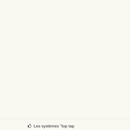
Les systèmes "top tap