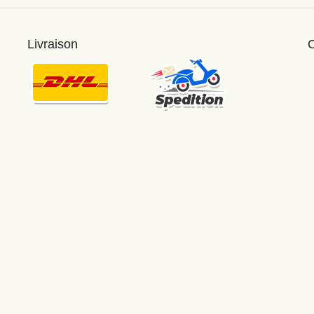
Livraison
O