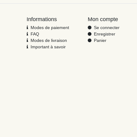
Informations
Mon compte
Modes de paiement
Se connecter
FAQ
Enregistrer
Modes de livraison
Panier
Important à savoir