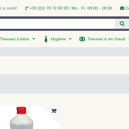
 à crédit!
+33 (0)1 70 72 59 20 / Mo - Fr: 09:00 - 18:00
Co
Tireuses à bière
Hygiène
Tireuses à vin chaud