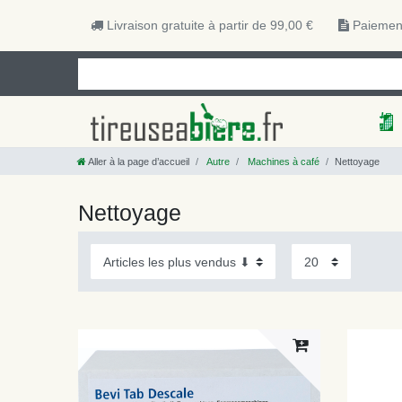
Livraison gratuite à partir de 99,00 €
Paiement
Aller à la page d’accueil
Autre
Machines à café
Nettoyage
Nettoyage