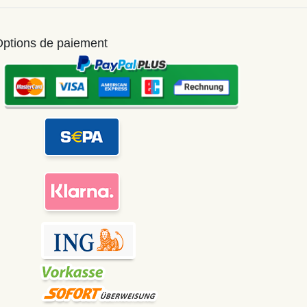
ptions de paiement