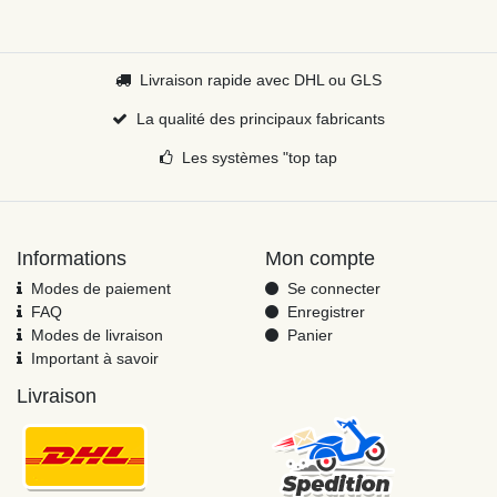
Livraison rapide avec DHL ou GLS
La qualité des principaux fabricants
Les systèmes "top tap
Informations
Mon compte
Modes de paiement
Se connecter
FAQ
Enregistrer
Modes de livraison
Panier
Important à savoir
Livraison