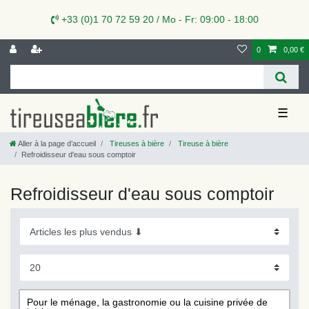
+33 (0)1 70 72 59 20 / Mo - Fr: 09:00 - 18:00
0
0,00 €
☰
Aller à la page d’accueil
Tireuses à bière
Tireuse à bière
Refroidisseur d'eau sous comptoir
Refroidisseur d'eau sous comptoir
Pour le ménage, la gastronomie ou la cuisine privée de