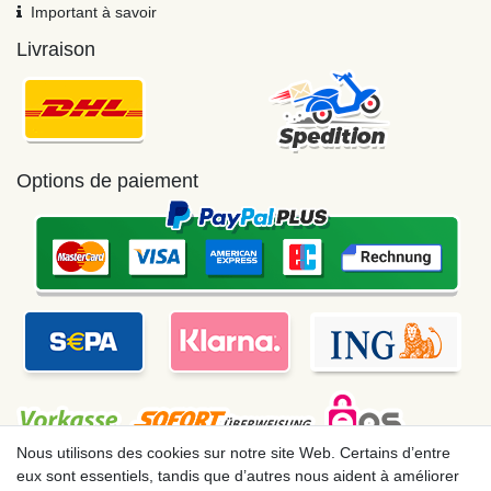
Important à savoir
Livraison
Options de paiement
Nous utilisons des cookies sur notre site Web. Certains d’entre
eux sont essentiels, tandis que d’autres nous aident à améliorer