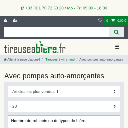
+33 (0)1 70 72 59 20 / Mo - Fr: 09:00 - 18:00
0
0,00 €
☰
Aller à la page d’accueil
Tireuses à vin chaud
Avec pompes auto-amorçantes
Avec pompes auto-amorçantes
Nombre de robinets ou de types de bière