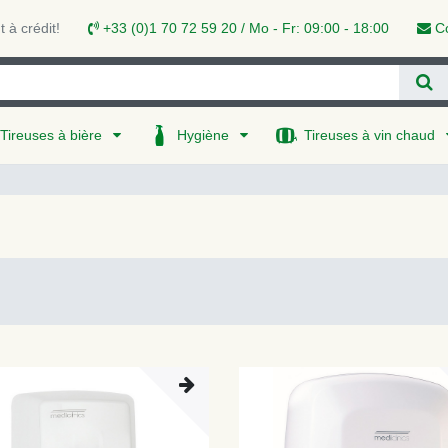
 à crédit!
+33 (0)1 70 72 59 20 / Mo - Fr: 09:00 - 18:00
Co
Tireuses à bière
Hygiène
Tireuses à vin chaud