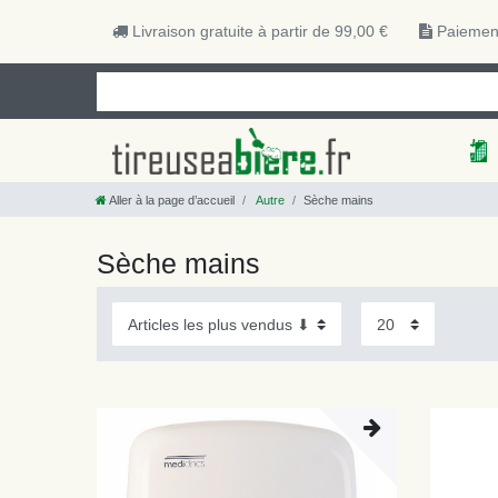
Livraison gratuite à partir de 99,00 €
Paiement
Aller à la page d’accueil
Autre
Sèche mains
Sèche mains