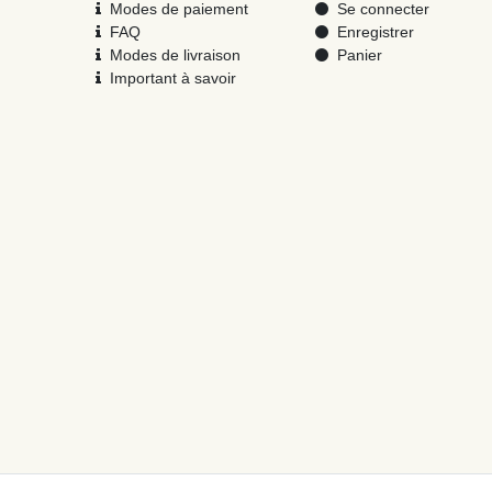
Modes de paiement
Se connecter
FAQ
Enregistrer
Modes de livraison
Panier
Important à savoir