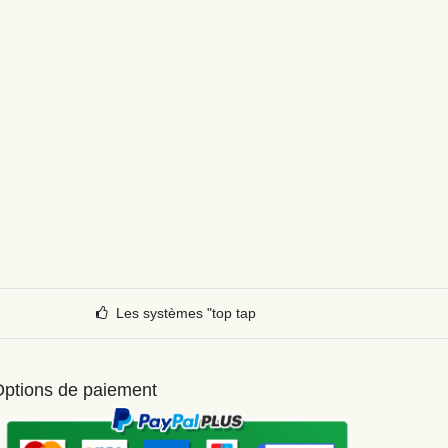
Les systèmes "top tap
ptions de paiement