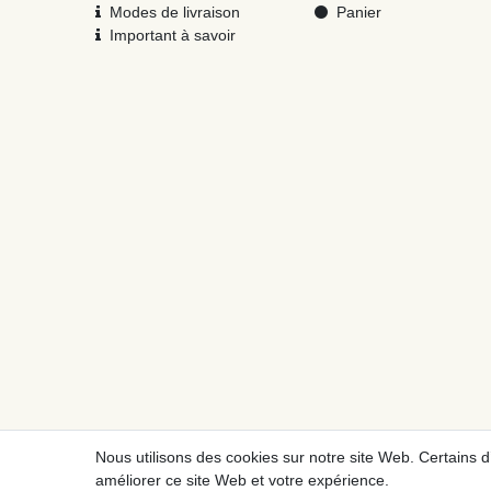
Modes de livraison
Panier
Important à savoir
Nous utilisons des cookies sur notre site Web. Certains d
améliorer ce site Web et votre expérience.
Mentions légales
Déclaration de 