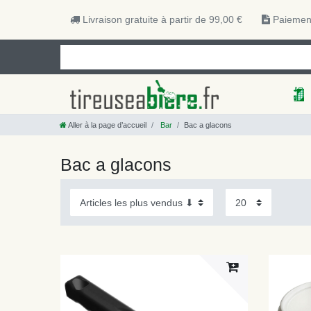
Livraison gratuite à partir de 99,00 €
Paiement
Aller à la page d’accueil
Bar
Bac a glacons
Bac a glacons