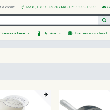
 à crédit!
+33 (0)1 70 72 59 20 / Mo - Fr: 09:00 - 18:00
Co
Tireuses à bière
Hygiène
Tireuses à vin chaud