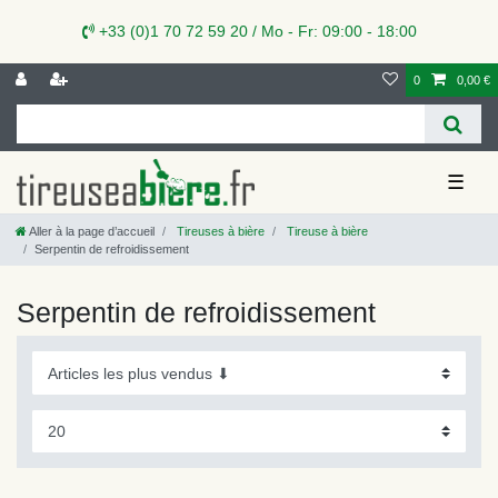
+33 (0)1 70 72 59 20 / Mo - Fr: 09:00 - 18:00
0
0,00 €
☰
Aller à la page d’accueil
Tireuses à bière
Tireuse à bière
Serpentin de refroidissement
Serpentin de refroidissement