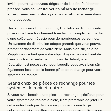
invités pourrez à nouveau déguster de la bière fraîchement
pressée. Vous pouvez trouver les
pièces de rechange
appropriées pour votre système de robinet à bière
dans
notre boutique.
Que ce soit dans les restaurants, les clubs ou dans un cadre
privé - une bière fraîchement tirée fait tout simplement partie
d’une célébration réussie pour de nombreuses personnes.
Un système de distribution adapté garantit que vous pouvez
profiter parfaitement de votre bière. Mais bien sûr, cela ne
s'applique que tant que votre objectif système de robinet de
bière fonctionne réellement. En cas de défaut, une
réparation est nécessaire, pour laquelle vous avez bien sûr
également besoin de la bonne pièce de rechange pour votre
système de robinet.
Grand choix de pièces de rechange pour les
systèmes de robinet à bière
Si vous avez besoin d'une pièce de rechange spécifique pour
votre système de robinet à bière, il est préférable de jeter un
œil à notre boutique. Nous vous proposons une large
sélection de pièces différentes que vous pouvez utiliser pour