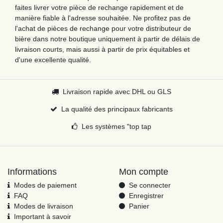
faites livrer votre pièce de rechange rapidement et de
manière fiable à l'adresse souhaitée. Ne profitez pas de
l'achat de pièces de rechange pour votre distributeur de
bière dans notre boutique uniquement à partir de délais de
livraison courts, mais aussi à partir de prix équitables et
d'une excellente qualité.
Livraison rapide avec DHL ou GLS
La qualité des principaux fabricants
Les systèmes "top tap
Informations
Mon compte
Modes de paiement
Se connecter
FAQ
Enregistrer
Modes de livraison
Panier
Important à savoir