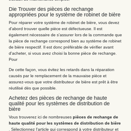
Die Trouver des pièces de rechange
appropriées pour le système de robinet de bière
Pour réparer votre système de robinet de bière, vous devez
d'abord trouver quelle pièce est défectueuse. Il est
également nécessaire de s'assurer lors de la commande que
la pièce de rechange correspond bien au système de robinet
de bière respectif. Il est donc préférable de vérifier avant
d'acheter, si vous avez choisi la bonne pièce de rechange.
Pour
De cette façon, vous évitez les retards dans la réparation
causés par le remplacement de la mauvaise pièce et
assurez-vous que votre distributeur de bière est prêt à être
réutilisé dès que possible.
Achetez des pièces de rechange de haute
qualité pour les systèmes de distribution de
bière
Vous trouverez ici de nombreuses
pièces de rechange de
haute qualité pour les systèmes de distribution de bière
. Sélectionnez l'article qui correspond à votre distributeur et