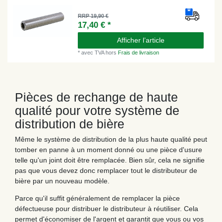
RRP 19,90 €
17,40 € *
Afficher l’article
*
avec TVA
hors
Frais de livraison
Pièces de rechange de haute
qualité pour votre système de
distribution de bière
Même le système de distribution de la plus haute qualité peut
tomber en panne à un moment donné ou une pièce d'usure
telle qu'un joint doit être remplacée. Bien sûr, cela ne signifie
pas que vous devez donc remplacer tout le distributeur de
bière par un nouveau modèle.
Parce qu'il suffit généralement de remplacer la pièce
défectueuse pour distribuer le distributeur à réutiliser. Cela
permet d'économiser de l'argent et garantit que vous ou vos