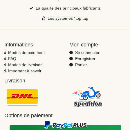
La qualité des principaux fabricants
Les systèmes "top tap
Informations
Mon compte
Modes de paiement
Se connecter
FAQ
Enregistrer
Modes de livraison
Panier
Important à savoir
Livraison
Options de paiement