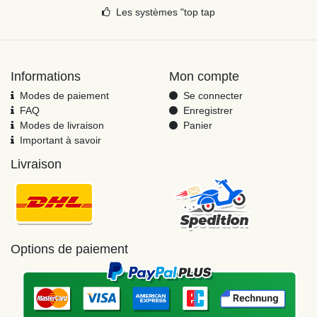
Les systèmes "top tap
Informations
Mon compte
Modes de paiement
Se connecter
FAQ
Enregistrer
Modes de livraison
Panier
Important à savoir
Livraison
Options de paiement