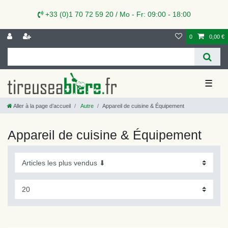
+33 (0)1 70 72 59 20 / Mo - Fr: 09:00 - 18:00
0
0,00 €
☰
Aller à la page d’accueil
Autre
Appareil de cuisine & Équipement
Appareil de cuisine & Équipement