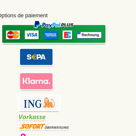
ptions de paiement