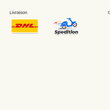
Livraison
O