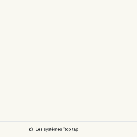
Les systèmes "top tap