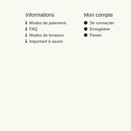
Informations
Mon compte
Modes de paiement
Se connecter
FAQ
Enregistrer
Modes de livraison
Panier
Important à savoir