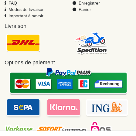
FAQ
Enregistrer
Modes de livraison
Panier
Important à savoir
Livraison
Options de paiement