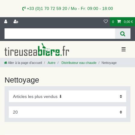
+33 (0)1 70 72 59 20 / Mo - Fr: 09:00 - 18:00
0
0,00 €
☰
Aller à la page d’accueil
Autre
Distributeur eau chaude
Nettoyage
Nettoyage