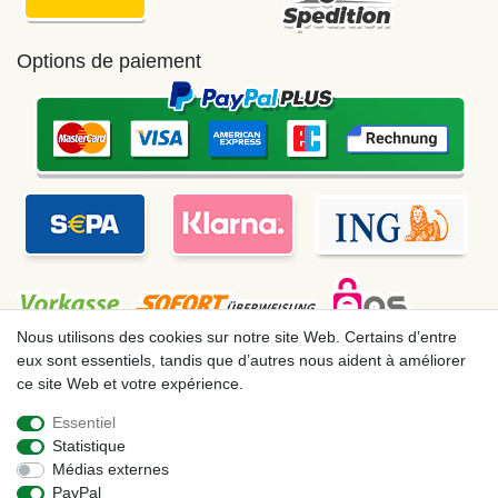
Options de paiement
Nous utilisons des cookies sur notre site Web. Certains d’entre
eux sont essentiels, tandis que d’autres nous aident à améliorer
ce site Web et votre expérience.
Mentions légales
Déclaration de confidentialité
Essentiel
Statistique
Conditions générales
Droit de rétractation
Médias externes
PayPal