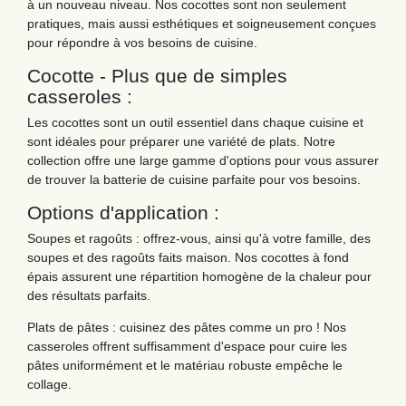
à un nouveau niveau. Nos cocottes sont non seulement
pratiques, mais aussi esthétiques et soigneusement conçues
pour répondre à vos besoins de cuisine.
Cocotte - Plus que de simples
casseroles :
Les cocottes sont un outil essentiel dans chaque cuisine et
sont idéales pour préparer une variété de plats. Notre
collection offre une large gamme d'options pour vous assurer
de trouver la batterie de cuisine parfaite pour vos besoins.
Options d'application :
Soupes et ragoûts : offrez-vous, ainsi qu'à votre famille, des
soupes et des ragoûts faits maison. Nos cocottes à fond
épais assurent une répartition homogène de la chaleur pour
des résultats parfaits.
Plats de pâtes : cuisinez des pâtes comme un pro ! Nos
casseroles offrent suffisamment d'espace pour cuire les
pâtes uniformément et le matériau robuste empêche le
collage.