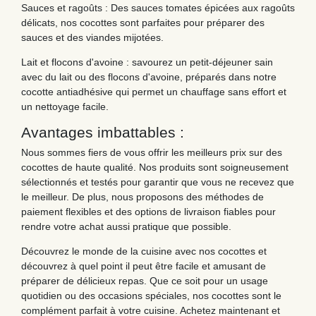
Sauces et ragoûts : Des sauces tomates épicées aux ragoûts
délicats, nos cocottes sont parfaites pour préparer des
sauces et des viandes mijotées.
Lait et flocons d'avoine : savourez un petit-déjeuner sain
avec du lait ou des flocons d'avoine, préparés dans notre
cocotte antiadhésive qui permet un chauffage sans effort et
un nettoyage facile.
Avantages imbattables :
Nous sommes fiers de vous offrir les meilleurs prix sur des
cocottes de haute qualité. Nos produits sont soigneusement
sélectionnés et testés pour garantir que vous ne recevez que
le meilleur. De plus, nous proposons des méthodes de
paiement flexibles et des options de livraison fiables pour
rendre votre achat aussi pratique que possible.
Découvrez le monde de la cuisine avec nos cocottes et
découvrez à quel point il peut être facile et amusant de
préparer de délicieux repas. Que ce soit pour un usage
quotidien ou des occasions spéciales, nos cocottes sont le
complément parfait à votre cuisine. Achetez maintenant et