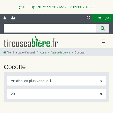
+33 (0)1 70 72 59 20 / Mo - Fr: 09:00 - 18:00
0
0,00 €
☰
Aller à la page d’accueil
Autre
Vaisselle cuivre
Cocotte
Cocotte