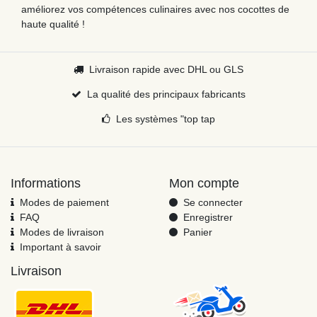
améliorez vos compétences culinaires avec nos cocottes de
haute qualité !
Livraison rapide avec DHL ou GLS
La qualité des principaux fabricants
Les systèmes "top tap
Informations
Mon compte
Modes de paiement
Se connecter
FAQ
Enregistrer
Modes de livraison
Panier
Important à savoir
Livraison