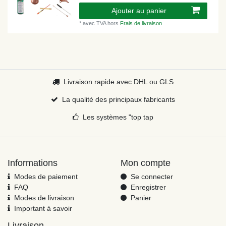
Ajouter au panier
*
avec TVA
hors
Frais de livraison
Livraison rapide avec DHL ou GLS
La qualité des principaux fabricants
Les systèmes "top tap
Informations
Mon compte
Modes de paiement
Se connecter
FAQ
Enregistrer
Modes de livraison
Panier
Important à savoir
Livraison