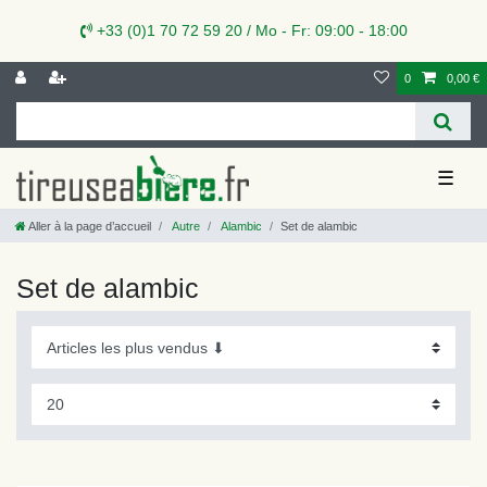
+33 (0)1 70 72 59 20 / Mo - Fr: 09:00 - 18:00
0
0,00 €
☰
Aller à la page d’accueil
Autre
Alambic
Set de alambic
Set de alambic