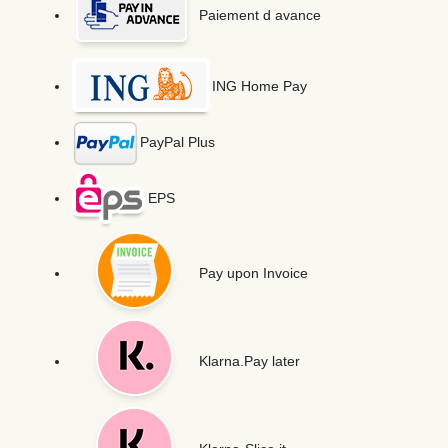
Paiement d avance
ING Home Pay
PayPal Plus
EPS
Pay upon Invoice
Klarna.Pay later