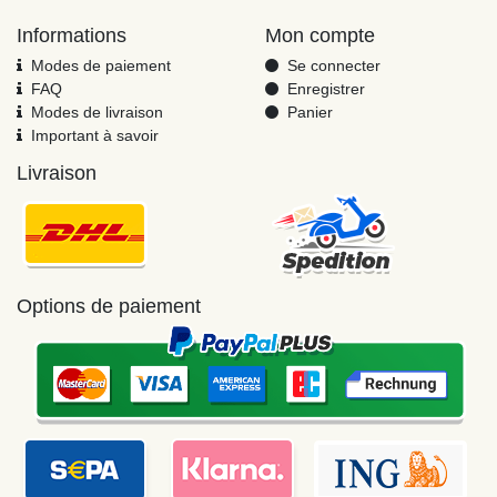
Informations
Mon compte
Modes de paiement
Se connecter
FAQ
Enregistrer
Modes de livraison
Panier
Important à savoir
Livraison
Options de paiement