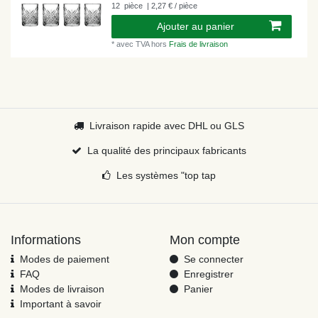
12
pièce
| 2,27 € / pièce
Ajouter au panier
*
avec TVA
hors
Frais de livraison
Livraison rapide avec DHL ou GLS
La qualité des principaux fabricants
Les systèmes "top tap
Informations
Mon compte
Modes de paiement
Se connecter
FAQ
Enregistrer
Modes de livraison
Panier
Important à savoir