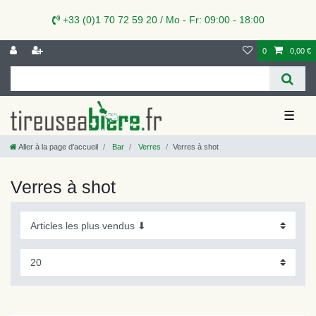
+33 (0)1 70 72 59 20 / Mo - Fr: 09:00 - 18:00
0
0,00 €
☰
Aller à la page d’accueil
Bar
Verres
Verres à shot
Verres à shot