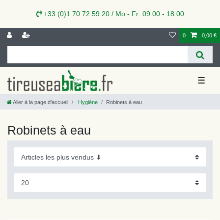
+33 (0)1 70 72 59 20 / Mo - Fr: 09:00 - 18:00
0
0,00 €
☰
Aller à la page d’accueil
Hygiène
Robinets à eau
Robinets à eau