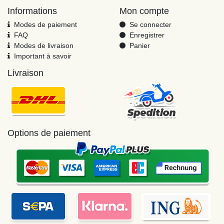
Informations
Mon compte
Modes de paiement
Se connecter
FAQ
Enregistrer
Modes de livraison
Panier
Important à savoir
Livraison
Options de paiement