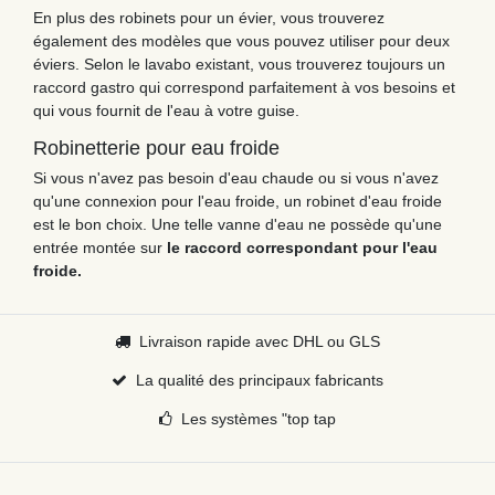
En plus des robinets pour un évier, vous trouverez
également des modèles que vous pouvez utiliser pour deux
éviers. Selon le lavabo existant, vous trouverez toujours un
raccord gastro qui correspond parfaitement à vos besoins et
qui vous fournit de l'eau à votre guise.
Robinetterie pour eau froide
Si vous n'avez pas besoin d'eau chaude ou si vous n'avez
qu'une connexion pour l'eau froide, un robinet d'eau froide
est le bon choix. Une telle vanne d'eau ne possède qu'une
entrée montée sur
le raccord correspondant pour l'eau
froide.
Livraison rapide avec DHL ou GLS
La qualité des principaux fabricants
Les systèmes "top tap