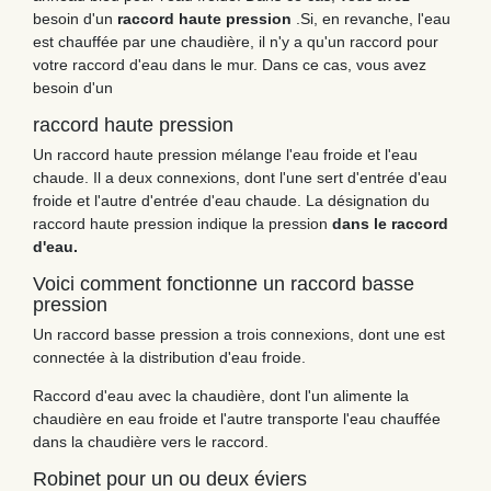
besoin d'un
raccord haute pression
.Si, en revanche, l'eau
est chauffée par une chaudière, il n'y a qu'un raccord pour
votre raccord d'eau dans le mur. Dans ce cas, vous avez
besoin d'un
raccord haute pression
Un raccord haute pression mélange l'eau froide et l'eau
chaude. Il a deux connexions, dont l'une sert d'entrée d'eau
froide et l'autre d'entrée d'eau chaude. La désignation du
raccord haute pression indique la pression
dans le raccord
d'eau.
Voici comment fonctionne un raccord basse
pression
Un raccord basse pression a trois connexions, dont une est
connectée à la distribution d'eau froide.
Raccord d'eau avec la chaudière, dont l'un alimente la
chaudière en eau froide et l'autre transporte l'eau chauffée
dans la chaudière vers le raccord.
Robinet pour un ou deux éviers