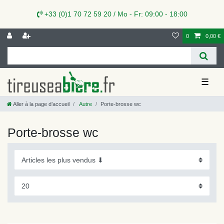
+33 (0)1 70 72 59 20 / Mo - Fr: 09:00 - 18:00
0
0,00 €
☰
Aller à la page d’accueil
Autre
Porte-brosse wc
Porte-brosse wc