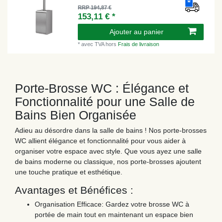
RRP 194,87 €
153,11 € *
Ajouter au panier
*
avec TVA
hors
Frais de livraison
Porte-Brosse WC : Élégance et
Fonctionnalité pour une Salle de
Bains Bien Organisée
Adieu au désordre dans la salle de bains ! Nos porte-brosses
WC allient élégance et fonctionnalité pour vous aider à
organiser votre espace avec style. Que vous ayez une salle
de bains moderne ou classique, nos porte-brosses ajoutent
une touche pratique et esthétique.
Avantages et Bénéfices :
Organisation Efficace: Gardez votre brosse WC à
portée de main tout en maintenant un espace bien