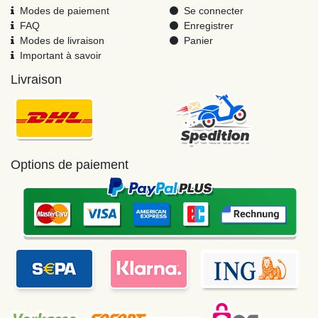
Modes de paiement
Se connecter
FAQ
Enregistrer
Modes de livraison
Panier
Important à savoir
Livraison
Options de paiement