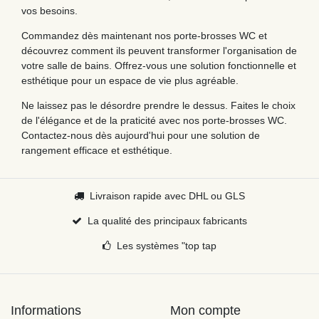
vos besoins.
Commandez dès maintenant nos porte-brosses WC et
découvrez comment ils peuvent transformer l'organisation de
votre salle de bains. Offrez-vous une solution fonctionnelle et
esthétique pour un espace de vie plus agréable.
Ne laissez pas le désordre prendre le dessus. Faites le choix
de l'élégance et de la praticité avec nos porte-brosses WC.
Contactez-nous dès aujourd'hui pour une solution de
rangement efficace et esthétique.
Livraison rapide avec DHL ou GLS
La qualité des principaux fabricants
Les systèmes "top tap
Informations
Mon compte