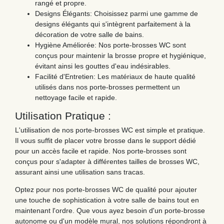
rangé et propre.
Designs Élégants: Choisissez parmi une gamme de
designs élégants qui s'intègrent parfaitement à la
décoration de votre salle de bains.
Hygiène Améliorée: Nos porte-brosses WC sont
conçus pour maintenir la brosse propre et hygiénique,
évitant ainsi les gouttes d'eau indésirables.
Facilité d'Entretien: Les matériaux de haute qualité
utilisés dans nos porte-brosses permettent un
nettoyage facile et rapide.
Utilisation Pratique :
L'utilisation de nos porte-brosses WC est simple et pratique.
Il vous suffit de placer votre brosse dans le support dédié
pour un accès facile et rapide. Nos porte-brosses sont
conçus pour s'adapter à différentes tailles de brosses WC,
assurant ainsi une utilisation sans tracas.
Optez pour nos porte-brosses WC de qualité pour ajouter
une touche de sophistication à votre salle de bains tout en
maintenant l'ordre. Que vous ayez besoin d'un porte-brosse
autonome ou d'un modèle mural, nos solutions répondront à