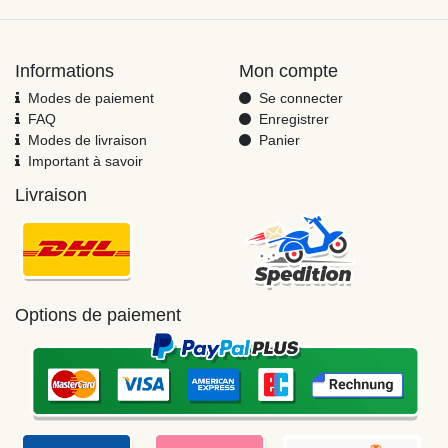
Informations
Mon compte
Modes de paiement
Se connecter
FAQ
Enregistrer
Modes de livraison
Panier
Important à savoir
Livraison
Options de paiement