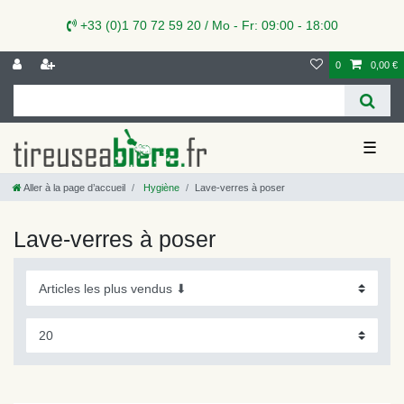
+33 (0)1 70 72 59 20 / Mo - Fr: 09:00 - 18:00
0
0,00 €
☰
Aller à la page d’accueil
Hygiène
Lave-verres à poser
Lave-verres à poser