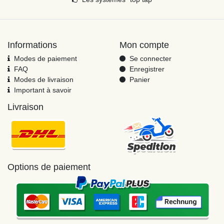
Informations
Mon compte
Modes de paiement
Se connecter
FAQ
Enregistrer
Modes de livraison
Panier
Important à savoir
Livraison
Options de paiement