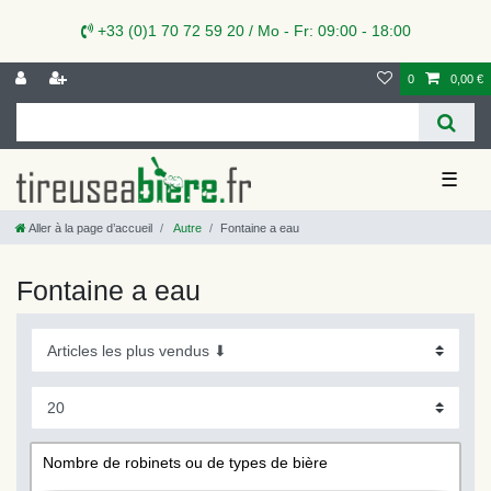
+33 (0)1 70 72 59 20 / Mo - Fr: 09:00 - 18:00
0
0,00 €
☰
Aller à la page d’accueil
Autre
Fontaine a eau
Fontaine a eau
Nombre de robinets ou de types de bière