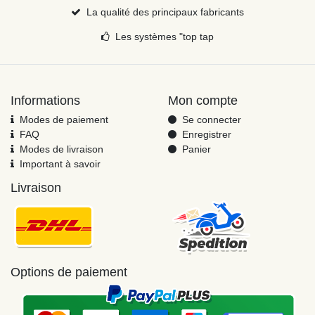
La qualité des principaux fabricants
Les systèmes "top tap
Informations
Mon compte
Modes de paiement
Se connecter
FAQ
Enregistrer
Modes de livraison
Panier
Important à savoir
Livraison
Options de paiement