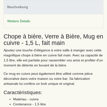
Beschreibung
Weitere Details
Chope à bière, Verre à Bière, Mug en
cuivre - 1,5 L, fait main
Ajoutez une touche d'élégance à votre salle à manger avec cette
magnifique chope à bière en cuivre fait main. Avec sa capacité de
1,5 litre, elle est parfaite pour rassembler vos amis et profiter d'un
moment de détente en buvant de la bière.
Ce mug en cuivre peut également être utilisé comme pièce
décorative dans votre maison ou votre bar. Sa fabrication
artisanale lui confère un look unique et original.
Caractéristiques:
Matériau - cuivre
Contenance - 1,5 litre