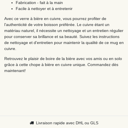
Fabrication - fait à la main
Facile à nettoyer et à entretenir
Avec ce verre à bière en cuivre, vous pourrez profiter de
l'authenticité de votre boisson préférée. Le cuivre étant un
matériau naturel, il nécessite un nettoyage et un entretien régulier
pour conserver sa brillance et sa beauté. Suivez les instructions
de nettoyage et d'entretien pour maintenir la qualité de ce mug en
cuivre.
Retrouvez le plaisir de boire de la bière avec vos amis ou en solo
grâce à cette chope à bière en cuivre unique. Commandez dès
maintenant!
Livraison rapide avec DHL ou GLS