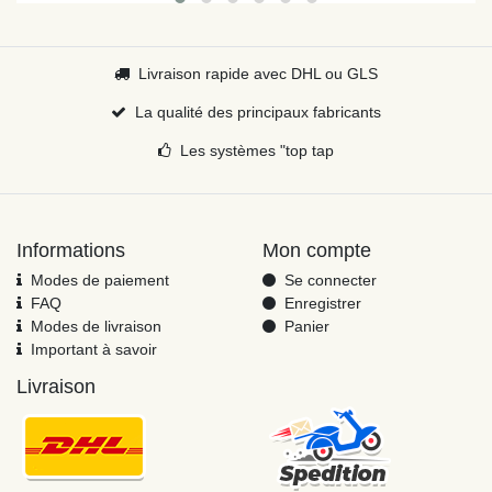
Livraison rapide avec DHL ou GLS
La qualité des principaux fabricants
Les systèmes "top tap
Informations
Mon compte
Modes de paiement
Se connecter
FAQ
Enregistrer
Modes de livraison
Panier
Important à savoir
Livraison