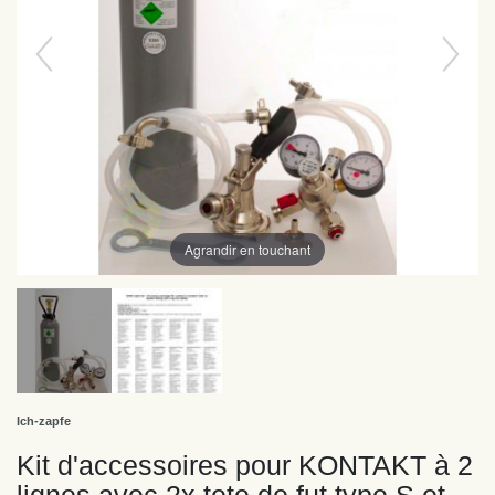
Agrandir en touchant
Ich-zapfe
Kit d'accessoires pour KONTAKT à 2