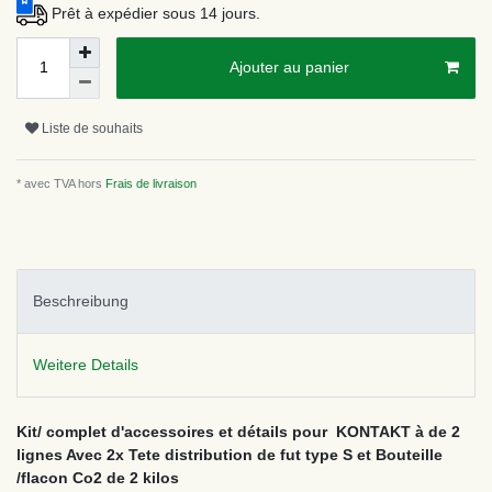
Prêt à expédier sous 14 jours.
Ajouter au panier
Liste de souhaits
* avec TVA hors
Frais de livraison
Beschreibung
Weitere Details
Kit/ complet d'accessoires et détails pour KONTAKT à de 2
lignes Avec 2x Tete distribution de fut type S et Bouteille
/flacon Co2 de 2 kilos