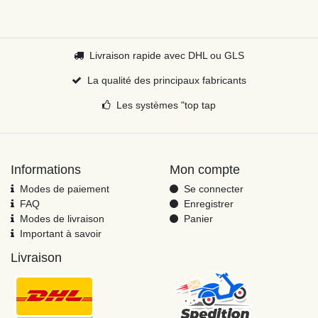
Livraison rapide avec DHL ou GLS
La qualité des principaux fabricants
Les systèmes "top tap
Informations
Mon compte
Modes de paiement
Se connecter
FAQ
Enregistrer
Modes de livraison
Panier
Important à savoir
Livraison