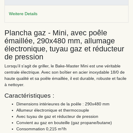
Weitere Details
Plancha gaz - Mini, avec poêle
émaillée, 290x480 mm, allumage
électronique, tuyau gaz et réducteur
de pression
Lorsqu'il s'agit de griller, le Bake-Master Mini est une véritable
centrale électrique. Avec son boîtier en acier inoxydable 18/0 de
haute qualité et sa poêle émaillée, il est durable, robuste et facile
à nettoyer.
Caractéristiques :
Dimensions intérieures de la poêle : 290x480 mm
Allumeur électronique et thermocouple
Avec tuyau de gaz et réducteur de pression
Convient au gaz en bouteille (gaz propane/butane)
Consommation 0,215 m³/h