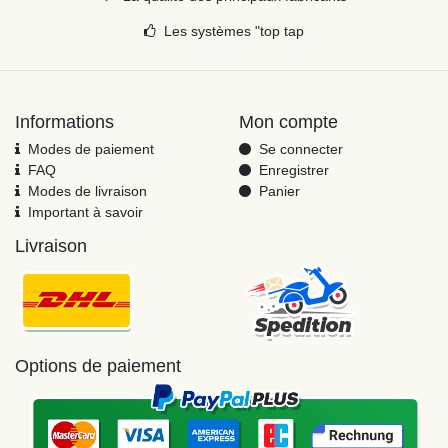
Les systèmes "top tap
Informations
Mon compte
Modes de paiement
Se connecter
FAQ
Enregistrer
Modes de livraison
Panier
Important à savoir
Livraison
Options de paiement