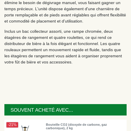
élimine le besoin de dégivrage manuel, vous faisant gagner un
temps précieux. L'unité dispose également d'une charnière de
porte remplaçable et de pieds avant réglables qui offrent flexibilité
et commodité de placement et d'utilisation.
Inclus un bac collecteur assorti, une rampe chromée, deux
étagères de rangement et quatre roulettes, ce qui rend ce
distributeur de bière à la fois élégant et fonctionnel. Les quatre
rouleaux permettent un mouvement rapide et fluide, tandis que
les étagères de rangement vous aident à organiser proprement
votre fût de bière et vos accessoires.
SOUVENT ACHETÉ AVEC...
-21%
Bouteille CO2 (dioxyde de carbone, gaz
carbonique), 2 kg