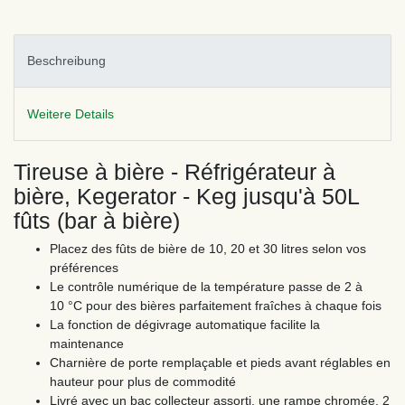
Beschreibung
Weitere Details
Tireuse à bière - Réfrigérateur à
bière, Kegerator - Keg jusqu'à 50L
fûts (bar à bière)
Placez des fûts de bière de 10, 20 et 30 litres selon vos
préférences
Le contrôle numérique de la température passe de 2 à
10 °C pour des bières parfaitement fraîches à chaque fois
La fonction de dégivrage automatique facilite la
maintenance
Charnière de porte remplaçable et pieds avant réglables en
hauteur pour plus de commodité
Livré avec un bac collecteur assorti, une rampe chromée, 2