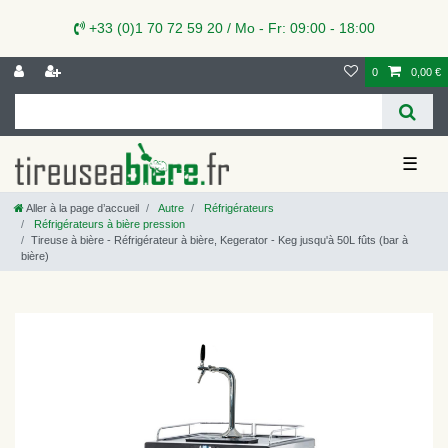
+33 (0)1 70 72 59 20 / Mo - Fr: 09:00 - 18:00
0
0,00 €
☰
Aller à la page d’accueil
Autre
Réfrigérateurs
Réfrigérateurs à bière pression
Tireuse à bière - Réfrigérateur à bière, Kegerator - Keg jusqu'à 50L fûts (bar à
bière)