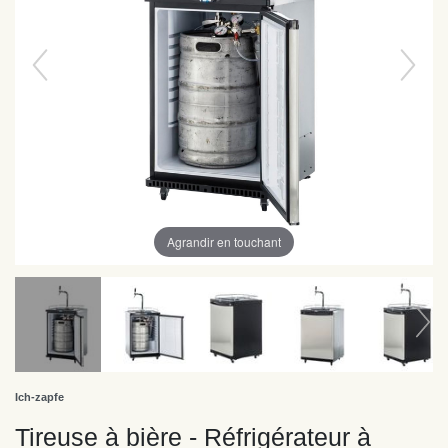
Agrandir en touchant
Ich-zapfe
Tireuse à bière - Réfrigérateur à