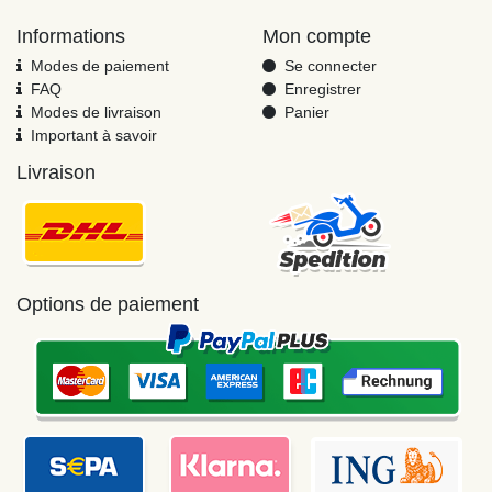
Informations
Mon compte
Modes de paiement
Se connecter
FAQ
Enregistrer
Modes de livraison
Panier
Important à savoir
Livraison
Options de paiement