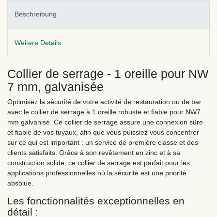
Beschreibung
Weitere Details
Collier de serrage - 1 oreille pour NW
7 mm, galvanisée
Optimisez la sécurité de votre activité de restauration ou de bar
avec le collier de serrage à 1 oreille robuste et fiable pour NW7
mm galvanisé. Ce collier de serrage assure une connexion sûre
et fiable de vos tuyaux, afin que vous puissiez vous concentrer
sur ce qui est important : un service de première classe et des
clients satisfaits. Grâce à son revêtement en zinc et à sa
construction solide, ce collier de serrage est parfait pour les
applications professionnelles où la sécurité est une priorité
absolue.
Les fonctionnalités exceptionnelles en
détail :