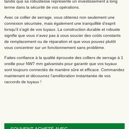
tandis que sa robustesse représente un investissement à long
terme dans la sécurité de vos opérations.
Avec ce collier de serrage, vous obtenez non seulement une
connexion sécurisée, mais également une tranquillité d'esprit
lorsqu'il s'agit de vos tuyaux. La construction durable et robuste
signifie que vous n'avez pas à vous soucier des coûts constants
de remplacement ou de réparation et que vous pouvez plutôt
vous concentrer sur un fonctionnement sans problème.
Faites confiance à la qualité éprouvée des colliers de serrage à 1
oreille pour NW7 mm galvanisés pour garantir que vos tuyaux
sont toujours connectés de manière sûre et efficace. Commandez
maintenant et découvrez l'amélioration instantanée de vos
raccords de tuyaux !