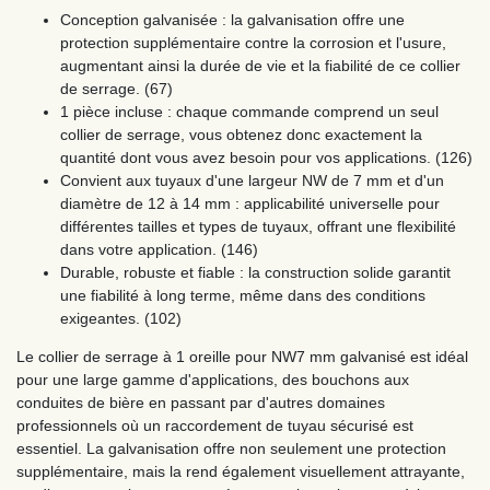
Conception galvanisée : la galvanisation offre une
protection supplémentaire contre la corrosion et l'usure,
augmentant ainsi la durée de vie et la fiabilité de ce collier
de serrage. (67)
1 pièce incluse : chaque commande comprend un seul
collier de serrage, vous obtenez donc exactement la
quantité dont vous avez besoin pour vos applications. (126)
Convient aux tuyaux d'une largeur NW de 7 mm et d'un
diamètre de 12 à 14 mm : applicabilité universelle pour
différentes tailles et types de tuyaux, offrant une flexibilité
dans votre application. (146)
Durable, robuste et fiable : la construction solide garantit
une fiabilité à long terme, même dans des conditions
exigeantes. (102)
Le collier de serrage à 1 oreille pour NW7 mm galvanisé est idéal
pour une large gamme d'applications, des bouchons aux
conduites de bière en passant par d'autres domaines
professionnels où un raccordement de tuyau sécurisé est
essentiel. La galvanisation offre non seulement une protection
supplémentaire, mais la rend également visuellement attrayante,