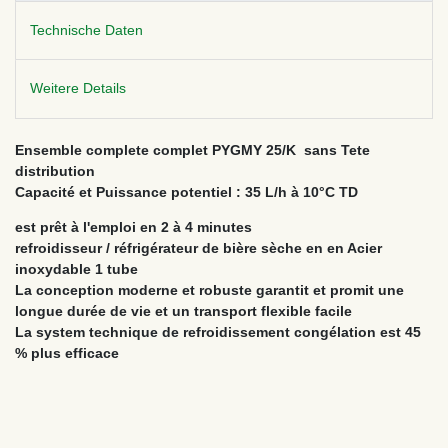
Technische Daten
Weitere Details
Ensemble complete complet PYGMY 25/K sans Tete
distribution
Capacité et Puissance potentiel : 35 L/h à 10°C TD
est prêt à l'emploi en 2 à 4 minutes
refroidisseur / réfrigérateur de bière sèche en en Acier
inoxydable 1 tube
La conception moderne et robuste garantit et promit une
longue durée de vie et un transport flexible facile
La system technique de refroidissement congélation est 45
% plus efficace