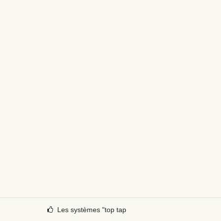
Les systèmes "top tap