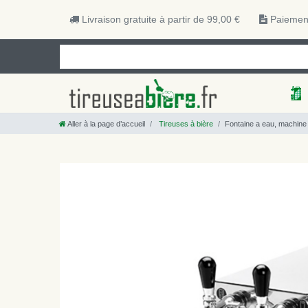
Livraison gratuite à partir de 99,00 €
Paiement
Aller à la page d’accueil
Tireuses à bière
Fontaine a eau, machine