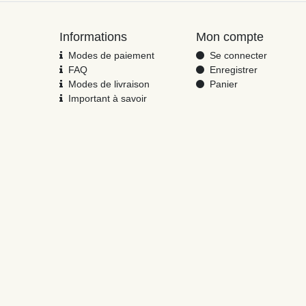
Informations
Mon compte
Modes de paiement
Se connecter
FAQ
Enregistrer
Modes de livraison
Panier
Important à savoir