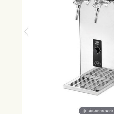
Déplacer la souris