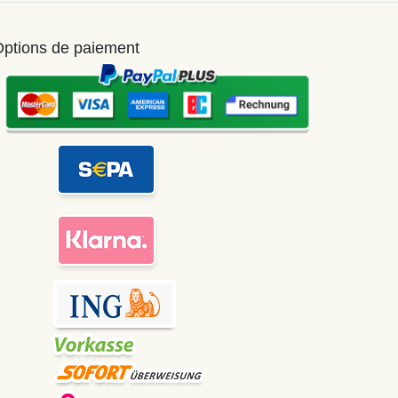
ptions de paiement