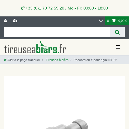
+33 (0)1 70 72 59 20 / Mo - Fr: 09:00 - 18:00
0
0,00 €
☰
Aller à la page d’accueil
Tireuses à bière
Raccord en Y pour tuyau 5/16"