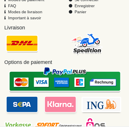
FAQ
Enregistrer
Modes de livraison
Panier
Important à savoir
Livraison
Options de paiement