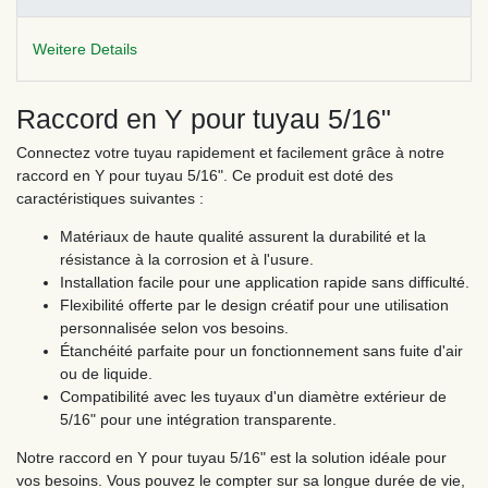
Weitere Details
Raccord en Y pour tuyau 5/16"
Connectez votre tuyau rapidement et facilement grâce à notre
raccord en Y pour tuyau 5/16". Ce produit est doté des
caractéristiques suivantes :
Matériaux de haute qualité assurent la durabilité et la
résistance à la corrosion et à l'usure.
Installation facile pour une application rapide sans difficulté.
Flexibilité offerte par le design créatif pour une utilisation
personnalisée selon vos besoins.
Étanchéité parfaite pour un fonctionnement sans fuite d'air
ou de liquide.
Compatibilité avec les tuyaux d'un diamètre extérieur de
5/16" pour une intégration transparente.
Notre raccord en Y pour tuyau 5/16" est la solution idéale pour
vos besoins. Vous pouvez le compter sur sa longue durée de vie,