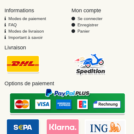
Informations
Mon compte
Modes de paiement
Se connecter
FAQ
Enregistrer
Modes de livraison
Panier
Important à savoir
Livraison
Options de paiement