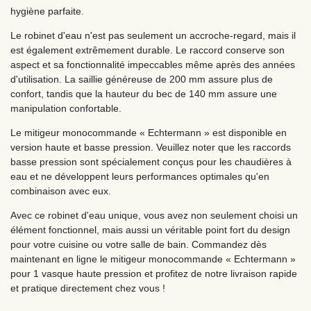
hygiène parfaite.
Le robinet d'eau n'est pas seulement un accroche-regard, mais il
est également extrêmement durable. Le raccord conserve son
aspect et sa fonctionnalité impeccables même après des années
d'utilisation. La saillie généreuse de 200 mm assure plus de
confort, tandis que la hauteur du bec de 140 mm assure une
manipulation confortable.
Le mitigeur monocommande « Echtermann » est disponible en
version haute et basse pression. Veuillez noter que les raccords
basse pression sont spécialement conçus pour les chaudières à
eau et ne développent leurs performances optimales qu'en
combinaison avec eux.
Avec ce robinet d'eau unique, vous avez non seulement choisi un
élément fonctionnel, mais aussi un véritable point fort du design
pour votre cuisine ou votre salle de bain. Commandez dès
maintenant en ligne le mitigeur monocommande « Echtermann »
pour 1 vasque haute pression et profitez de notre livraison rapide
et pratique directement chez vous !