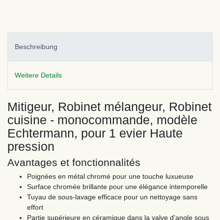
Beschreibung
Weitere Details
Mitigeur, Robinet mélangeur, Robinet
cuisine - monocommande, modèle
Echtermann, pour 1 evier Haute
pression
Avantages et fonctionnalités
Poignées en métal chromé pour une touche luxueuse
Surface chromée brillante pour une élégance intemporelle
Tuyau de sous-lavage efficace pour un nettoyage sans
effort
Partie supérieure en céramique dans la valve d'angle sous