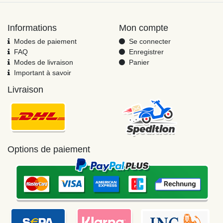
Informations
Mon compte
Modes de paiement
Se connecter
FAQ
Enregistrer
Modes de livraison
Panier
Important à savoir
Livraison
Options de paiement