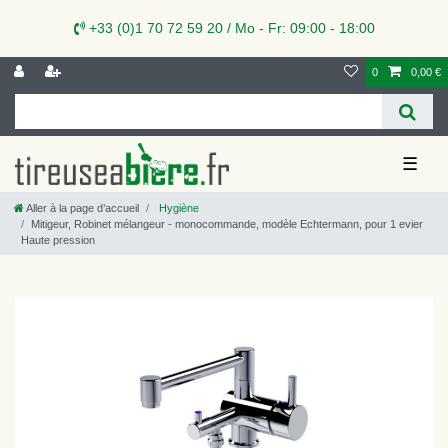
+33 (0)1 70 72 59 20 / Mo - Fr: 09:00 - 18:00
0
0,00 €
☰
Aller à la page d’accueil
Hygiène
Mitigeur, Robinet mélangeur - monocommande, modèle Echtermann, pour 1 evier
Haute pression